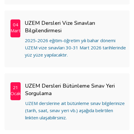
UZEM Dersleri Vize Sınavları
04
Bilgilendirmesi
Mart
2025-2026 eğitim-öğretim yılı bahar dönemi
UZEM vize sınavları 30-31 Mart 2026 tarihlerinde
yüz yüze yapılacaktır.
UZEM Dersleri Bütünleme Sınav Yeri
21
Sorgulama
Ocak
UZEM derslerine ait bütünleme sınav bilgilerinize
(tarih, saat, sınav yeri vb.) aşağıda belirtilen
linkten ulaşabilirsiniz.