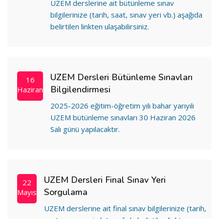
UZEM derslerine ait bütünleme sınav
bilgilerinize (tarih, saat, sınav yeri vb.) aşağıda
belirtilen linkten ulaşabilirsiniz.
UZEM Dersleri Bütünleme Sınavları
16
Bilgilendirmesi
Haziran
2025-2026 eğitim-öğretim yılı bahar yarıyılı
UZEM bütünleme sınavları 30 Haziran 2026
Salı günü yapılacaktır.
UZEM Dersleri Final Sınav Yeri
22
Sorgulama
Mayıs
UZEM derslerine ait final sınav bilgilerinize (tarih,