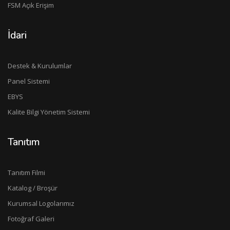
FSM Açık Erişim
İdari
Destek & Kurulumlar
Panel Sistemi
EBYS
Kalite Bilgi Yönetim Sistemi
Tanıtım
Tanıtım Filmi
Katalog / Broşür
Kurumsal Logolarımız
Fotoğraf Galeri